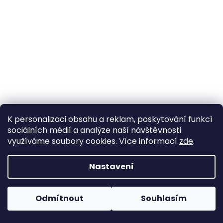
K personalizaci obsahu a reklam, poskytování funkcí
sociálních médií a analýze naší návštěvnosti
využíváme soubory cookies. Více informací
zde
.
Nastavení
Odmítnout
Souhlasím